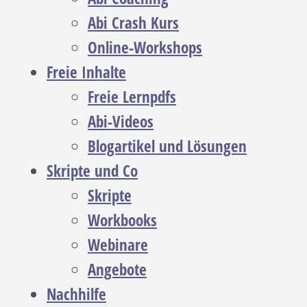
Abi Crash Kurs
Online-Workshops
Freie Inhalte
Freie Lernpdfs
Abi-Videos
Blogartikel und Lösungen
Skripte und Co
Skripte
Workbooks
Webinare
Angebote
Nachhilfe