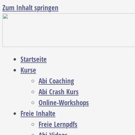
Zum Inhalt springen
Startseite
Kurse
Abi Coaching
Abi Crash Kurs
Online-Workshops
Freie Inhalte
Freie Lernpdfs