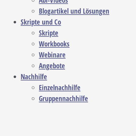
Abi-Videos
Blogartikel und Lösungen
Skripte und Co
Skripte
Workbooks
Webinare
Angebote
Nachhilfe
Einzelnachhilfe
Gruppennachhilfe