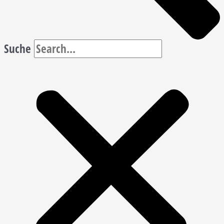
Suche