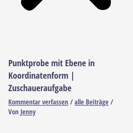
Punktprobe mit Ebene in
Koordinatenform |
Zuschaueraufgabe
Kommentar verfassen
/
alle Beiträge
/
Von
Jenny