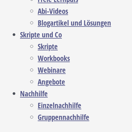
Abi-Videos
Blogartikel und Lösungen
Skripte und Co
Skripte
Workbooks
Webinare
Angebote
Nachhilfe
Einzelnachhilfe
Gruppennachhilfe