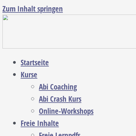
Zum Inhalt springen
Startseite
Kurse
Abi Coaching
Abi Crash Kurs
Online-Workshops
Freie Inhalte
Freie Lernpdfs