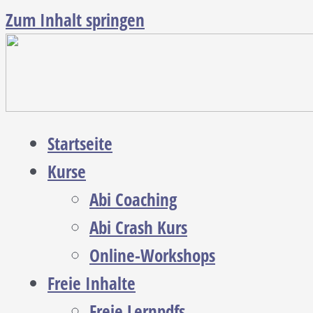
Zum Inhalt springen
Startseite
Kurse
Abi Coaching
Abi Crash Kurs
Online-Workshops
Freie Inhalte
Freie Lernpdfs