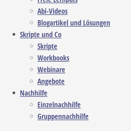
Abi-Videos
Blogartikel und Lösungen
Skripte und Co
Skripte
Workbooks
Webinare
Angebote
Nachhilfe
Einzelnachhilfe
Gruppennachhilfe