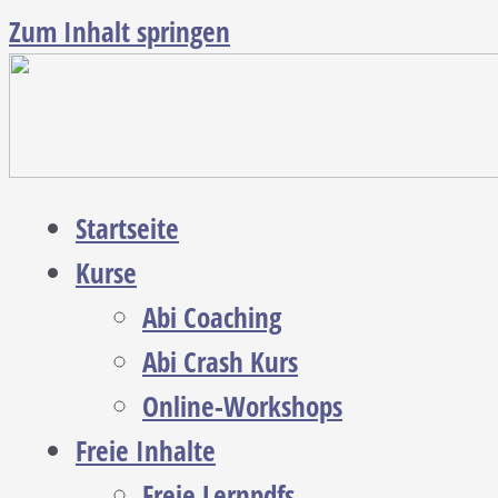
Zum Inhalt springen
Startseite
Kurse
Abi Coaching
Abi Crash Kurs
Online-Workshops
Freie Inhalte
Freie Lernpdfs