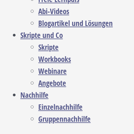
Abi-Videos
Blogartikel und Lösungen
Skripte und Co
Skripte
Workbooks
Webinare
Angebote
Nachhilfe
Einzelnachhilfe
Gruppennachhilfe