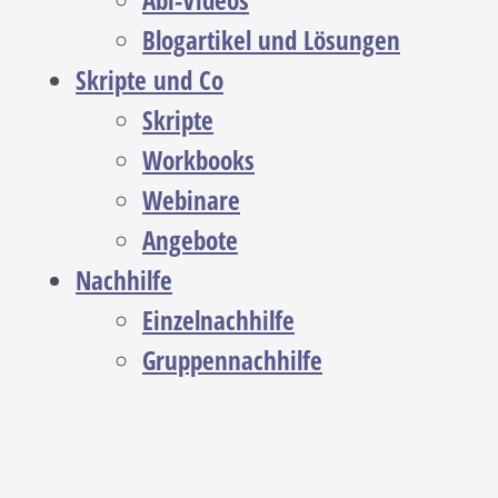
Abi-Videos
Blogartikel und Lösungen
Skripte und Co
Skripte
Workbooks
Webinare
Angebote
Nachhilfe
Einzelnachhilfe
Gruppennachhilfe