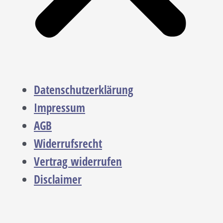
Datenschutzerklärung
Impressum
AGB
Widerrufsrecht
Vertrag widerrufen
Disclaimer