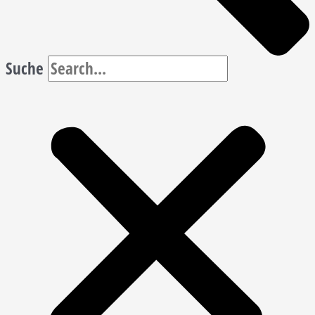
Suche