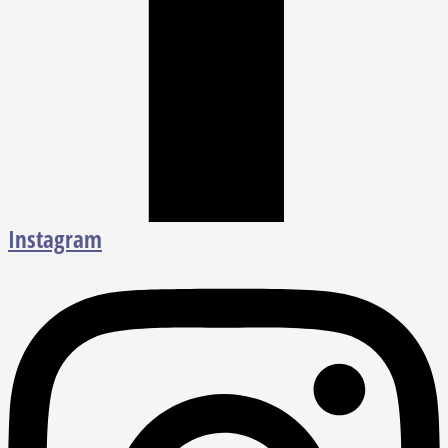
Instagram