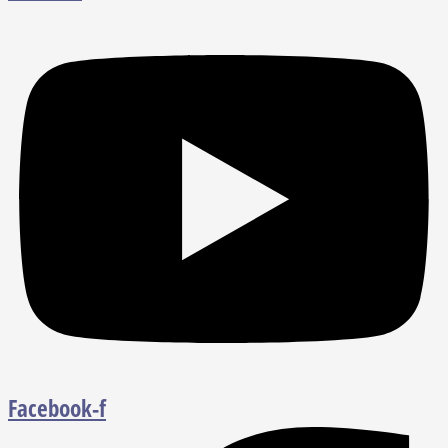
Facebook-f