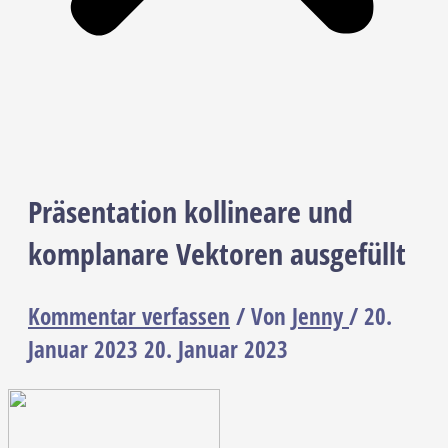
Präsentation kollineare und
komplanare Vektoren ausgefüllt
Kommentar verfassen
/ Von
Jenny
/
20.
Januar 2023
20. Januar 2023