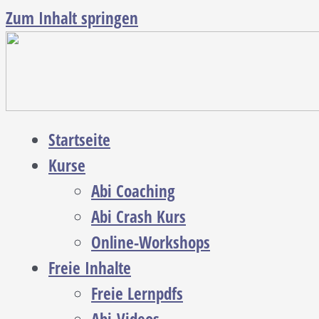
Zum Inhalt springen
Startseite
Kurse
Abi Coaching
Abi Crash Kurs
Online-Workshops
Freie Inhalte
Freie Lernpdfs