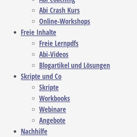
Abi Crash Kurs
Online-Workshops
Freie Inhalte
Freie Lernpdfs
Abi-Videos
Blogartikel und Lösungen
Skripte und Co
Skripte
Workbooks
Webinare
Angebote
Nachhilfe