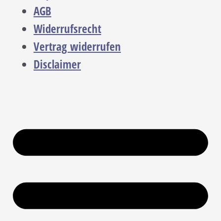
AGB
Widerrufsrecht
Vertrag widerrufen
Disclaimer