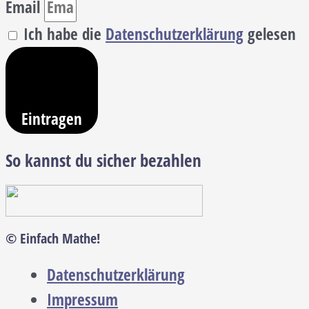
Email
Ich habe die
Datenschutzerklärung
gelesen
Eintragen
So kannst du sicher bezahlen
© Einfach Mathe!
Datenschutzerklärung
Impressum