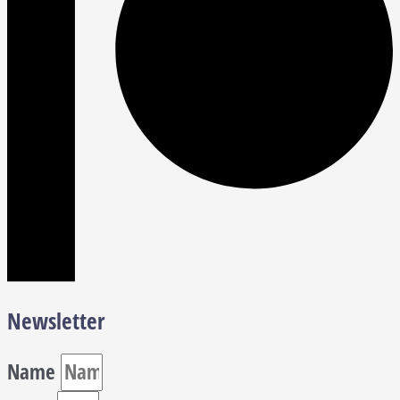
Newsletter
Name