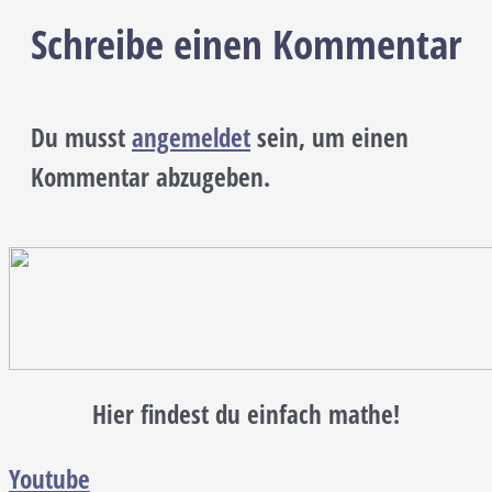
Schreibe einen Kommentar
Du musst
angemeldet
sein, um einen
Kommentar abzugeben.
Hier findest du einfach mathe!
Youtube