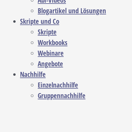
Abi-Videos
Blogartikel und Lösungen
Skripte und Co
Skripte
Workbooks
Webinare
Angebote
Nachhilfe
Einzelnachhilfe
Gruppennachhilfe