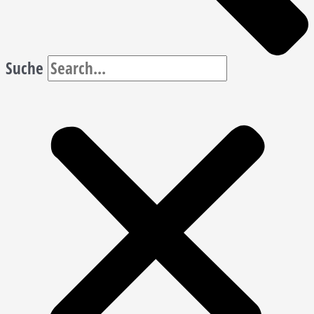
Suche