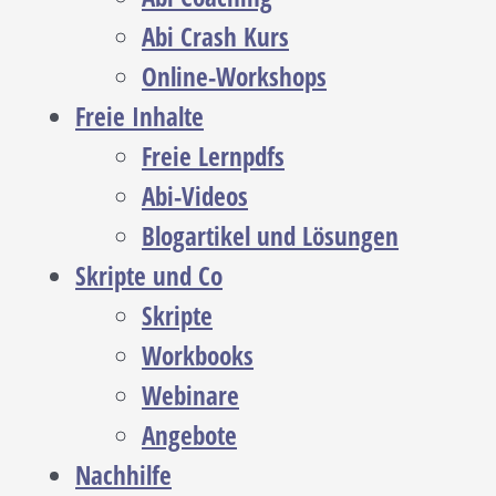
Abi Crash Kurs
Online-Workshops
Freie Inhalte
Freie Lernpdfs
Abi-Videos
Blogartikel und Lösungen
Skripte und Co
Skripte
Workbooks
Webinare
Angebote
Nachhilfe