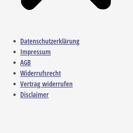
Datenschutzerklärung
Impressum
AGB
Widerrufsrecht
Vertrag widerrufen
Disclaimer