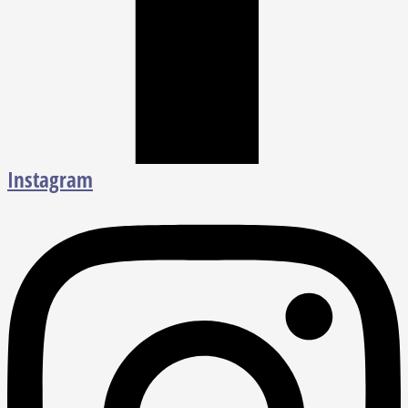
Instagram