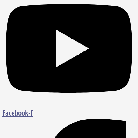
Facebook-f