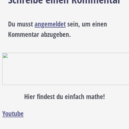
Du musst
angemeldet
sein, um einen
Kommentar abzugeben.
Hier findest du einfach mathe!
Youtube