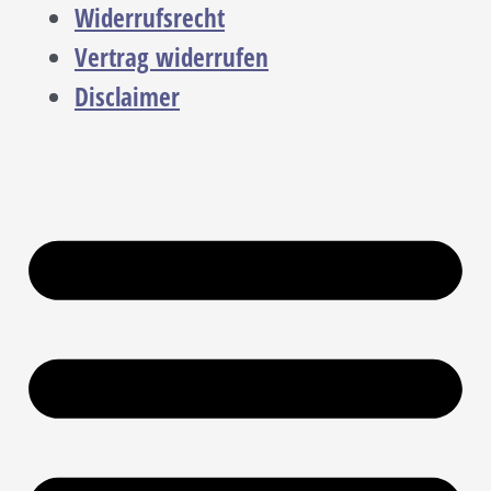
Widerrufsrecht
Vertrag widerrufen
Disclaimer