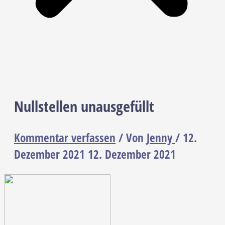
Nullstellen unausgefüllt
Kommentar verfassen
/ Von
Jenny
/
12.
Dezember 2021
12. Dezember 2021