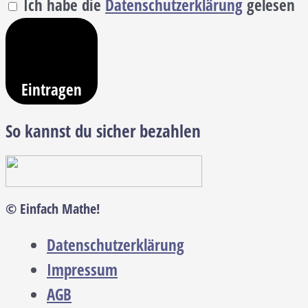
Ich habe die
Datenschutzerklärung
gelesen
Eintragen
So kannst du sicher bezahlen
© Einfach Mathe!
Datenschutzerklärung
Impressum
AGB