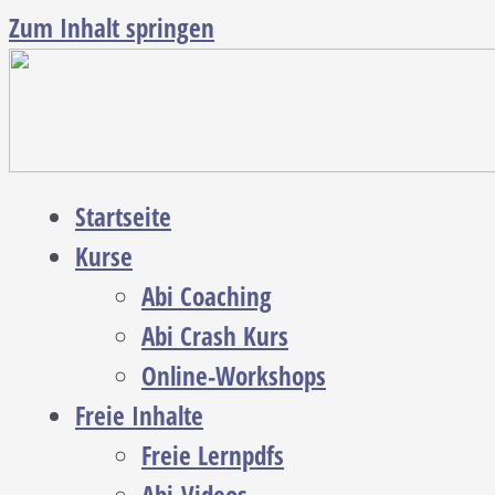
Zum Inhalt springen
Startseite
Kurse
Abi Coaching
Abi Crash Kurs
Online-Workshops
Freie Inhalte
Freie Lernpdfs