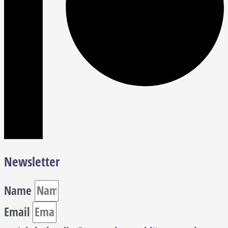
Newsletter
Name
Email