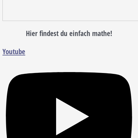
Hier findest du einfach mathe!
Youtube