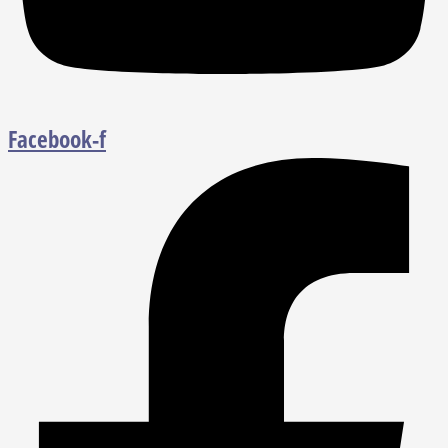
Facebook-f