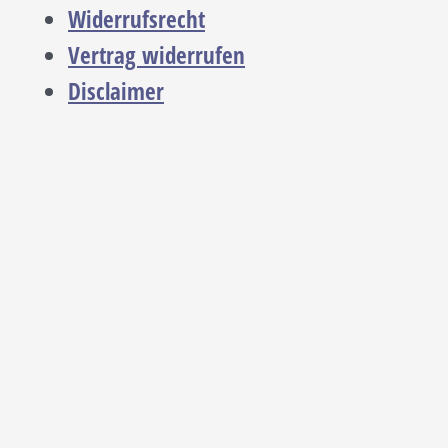
Widerrufsrecht
Vertrag widerrufen
Disclaimer