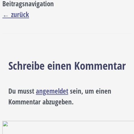
Beitragsnavigation
←
zurück
Schreibe einen Kommentar
Du musst
angemeldet
sein, um einen
Kommentar abzugeben.