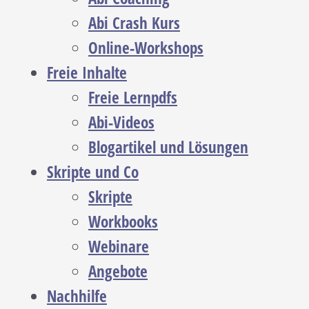
Abi Crash Kurs
Online-Workshops
Freie Inhalte
Freie Lernpdfs
Abi-Videos
Blogartikel und Lösungen
Skripte und Co
Skripte
Workbooks
Webinare
Angebote
Nachhilfe