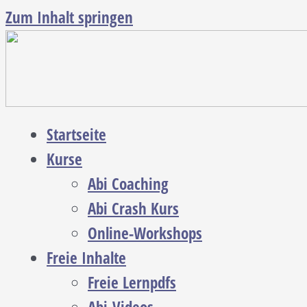
Zum Inhalt springen
Startseite
Kurse
Abi Coaching
Abi Crash Kurs
Online-Workshops
Freie Inhalte
Freie Lernpdfs