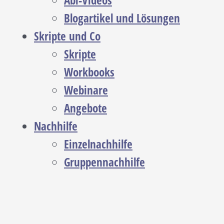
Abi-Videos
Blogartikel und Lösungen
Skripte und Co
Skripte
Workbooks
Webinare
Angebote
Nachhilfe
Einzelnachhilfe
Gruppennachhilfe