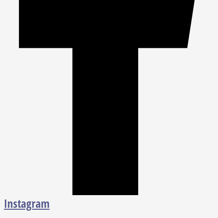
Instagram