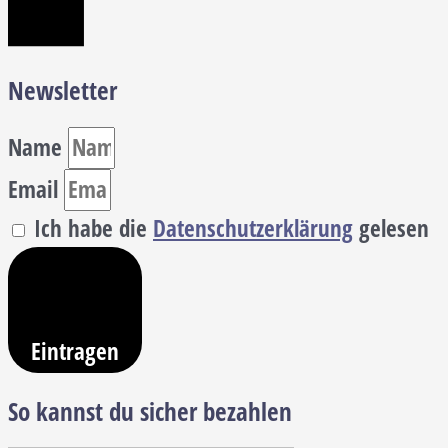
Newsletter
Name
Email
Ich habe die
Datenschutzerklärung
gelesen
Eintragen
So kannst du sicher bezahlen