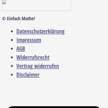
© Einfach Mathe!
Datenschutzerklärung
Impressum
AGB
Widerrufsrecht
Vertrag widerrufen
Disclaimer