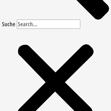
Suche