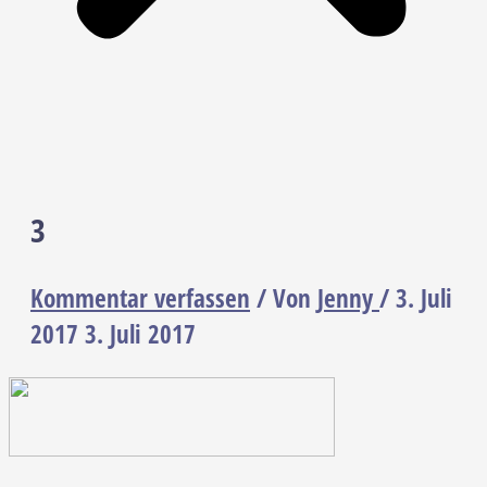
3
Kommentar verfassen
/ Von
Jenny
/
3. Juli
2017
3. Juli 2017