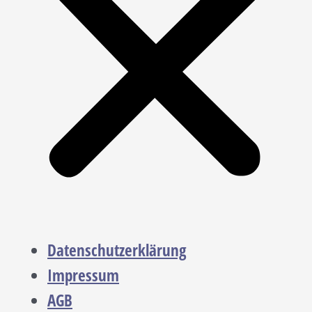
Datenschutzerklärung
Impressum
AGB