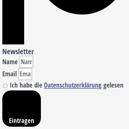
Newsletter
Name
Email
Ich habe die
Datenschutzerklärung
gelesen
Eintragen