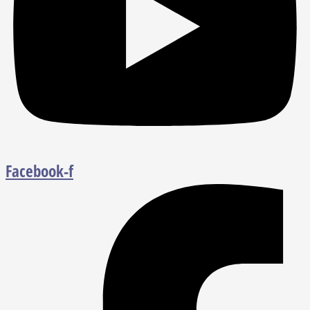
Facebook-f