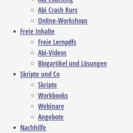
Abi Crash Kurs
Online-Workshops
Freie Inhalte
Freie Lernpdfs
Abi-Videos
Blogartikel und Lösungen
Skripte und Co
Skripte
Workbooks
Webinare
Angebote
Nachhilfe