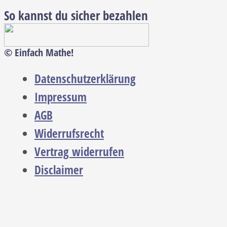
So kannst du sicher bezahlen
© Einfach Mathe!
Datenschutzerklärung
Impressum
AGB
Widerrufsrecht
Vertrag widerrufen
Disclaimer