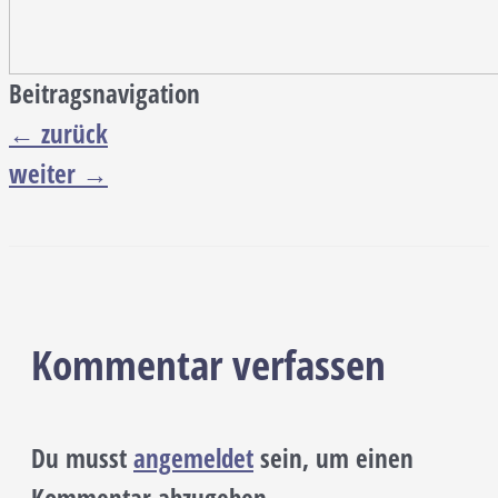
Beitragsnavigation
←
zurück
weiter
→
Kommentar verfassen
Du musst
angemeldet
sein, um einen