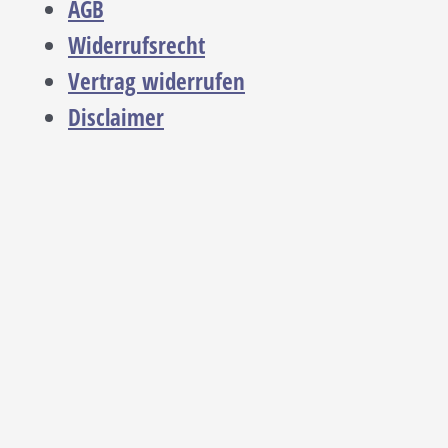
AGB
Widerrufsrecht
Vertrag widerrufen
Disclaimer