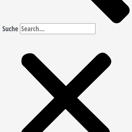
Suche