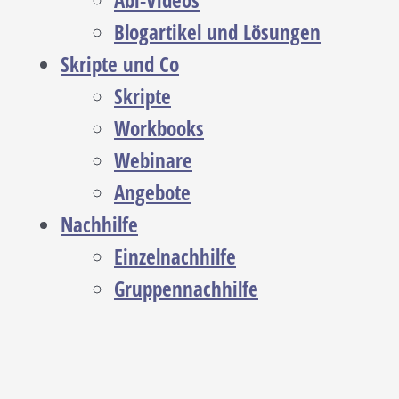
Abi-Videos
Blogartikel und Lösungen
Skripte und Co
Skripte
Workbooks
Webinare
Angebote
Nachhilfe
Einzelnachhilfe
Gruppennachhilfe