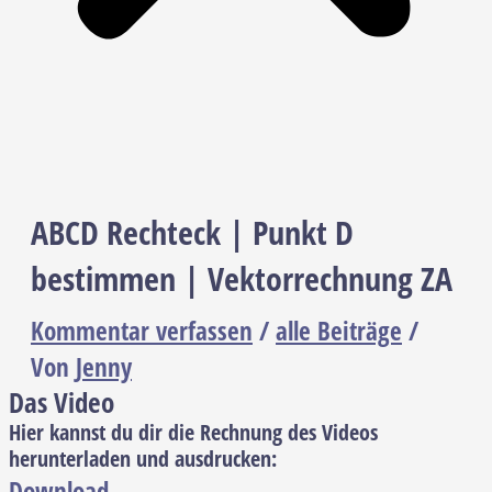
ABCD Rechteck | Punkt D
bestimmen | Vektorrechnung ZA
Kommentar verfassen
/
alle Beiträge
/
Von
Jenny
Das Video
Hier kannst du dir die Rechnung des Videos
herunterladen und ausdrucken:
Download