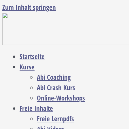
Zum Inhalt springen
Startseite
Kurse
Abi Coaching
Abi Crash Kurs
Online-Workshops
Freie Inhalte
Freie Lernpdfs