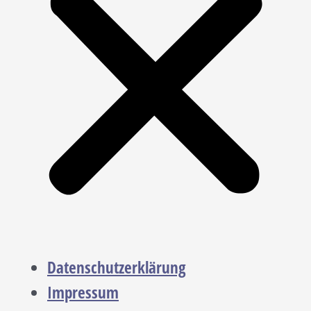
Datenschutzerklärung
Impressum