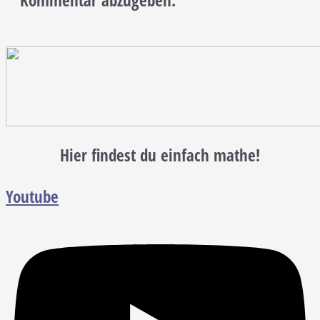
Kommentar abzugeben.
Hier findest du einfach mathe!
Youtube