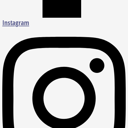
Instagram