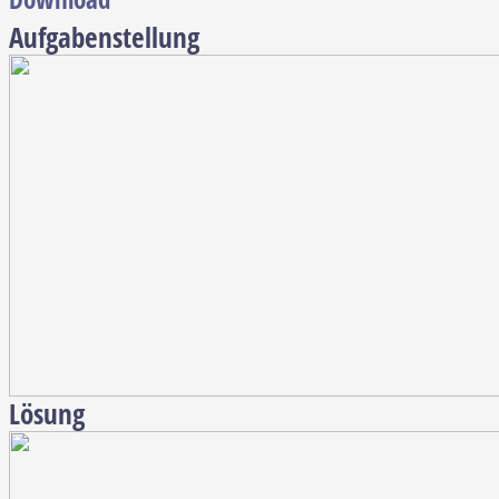
Aufgabenstellung
Lösung