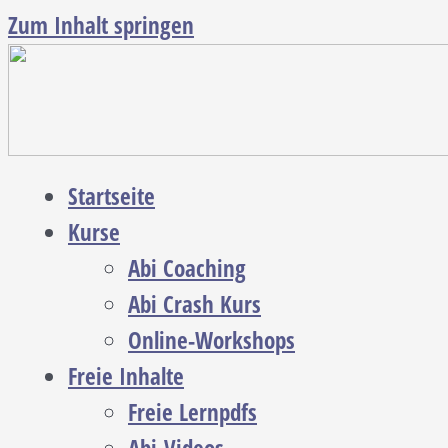
Zum Inhalt springen
Startseite
Kurse
Abi Coaching
Abi Crash Kurs
Online-Workshops
Freie Inhalte
Freie Lernpdfs