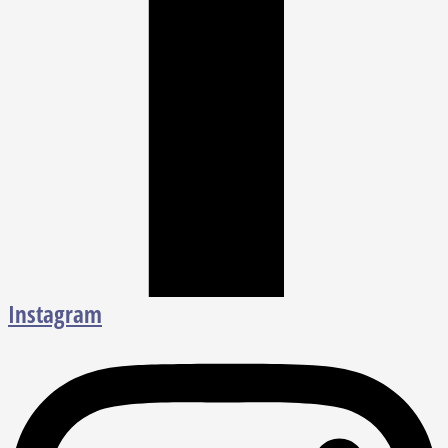
Instagram