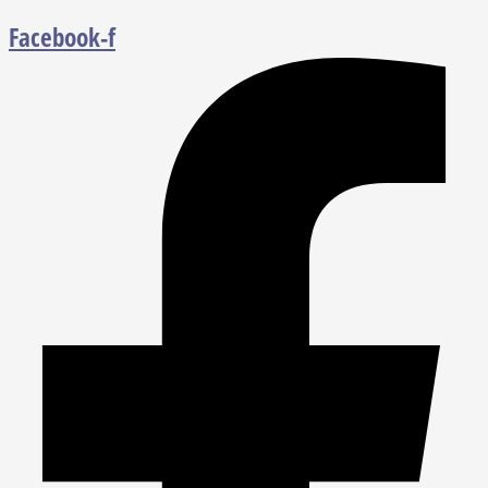
Facebook-f