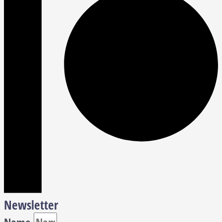
Newsletter