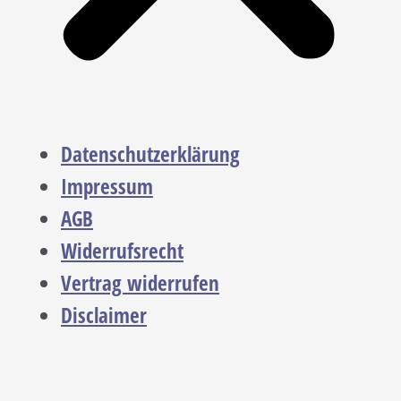
Datenschutzerklärung
Impressum
AGB
Widerrufsrecht
Vertrag widerrufen
Disclaimer