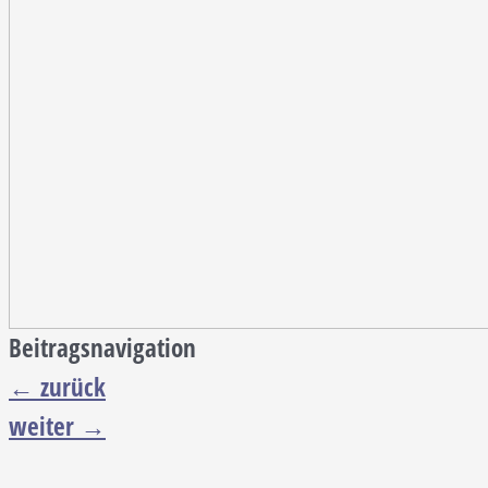
Beitragsnavigation
←
zurück
weiter
→