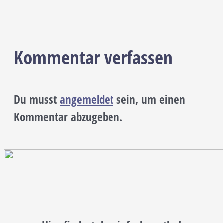
Kommentar verfassen
Du musst
angemeldet
sein, um einen
Kommentar abzugeben.