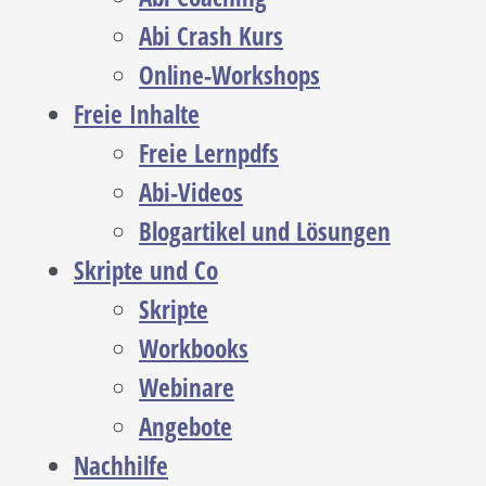
Abi Crash Kurs
Online-Workshops
Freie Inhalte
Freie Lernpdfs
Abi-Videos
Blogartikel und Lösungen
Skripte und Co
Skripte
Workbooks
Webinare
Angebote
Nachhilfe