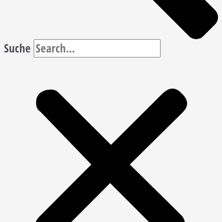
Suche