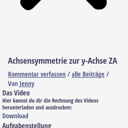
Achsensymmetrie zur y-Achse ZA
Kommentar verfassen
/
alle Beiträge
/
Von
Jenny
Das Video
Hier kannst du dir die Rechnung des Videos
herunterladen und ausdrucken:
Download
Aufgabenstellung