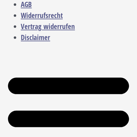
AGB
Widerrufsrecht
Vertrag widerrufen
Disclaimer