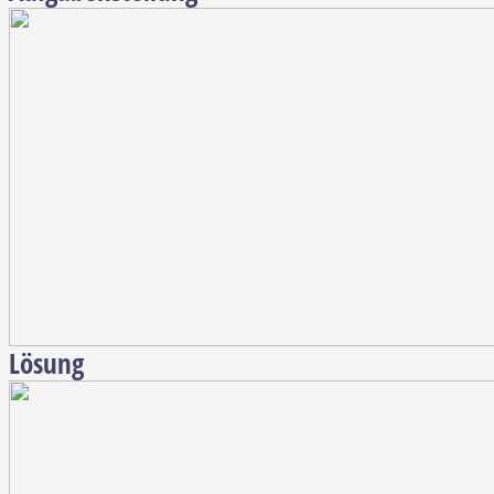
Lösung