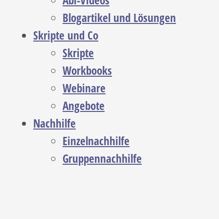
Abi-Videos
Blogartikel und Lösungen
Skripte und Co
Skripte
Workbooks
Webinare
Angebote
Nachhilfe
Einzelnachhilfe
Gruppennachhilfe