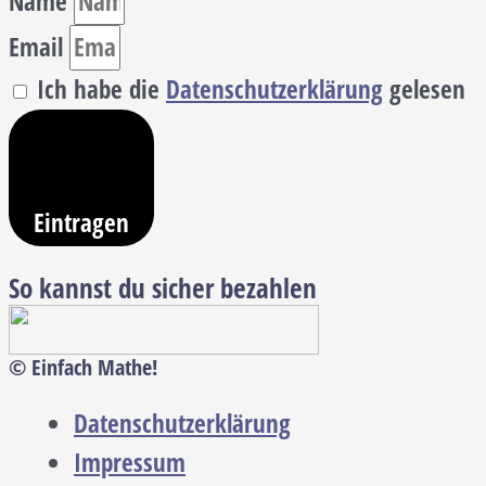
Name
Email
Ich habe die
Datenschutzerklärung
gelesen
Eintragen
So kannst du sicher bezahlen
© Einfach Mathe!
Datenschutzerklärung
Impressum