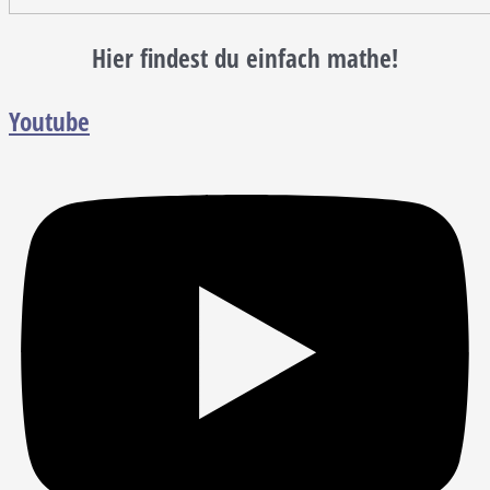
Hier findest du einfach mathe!
Youtube