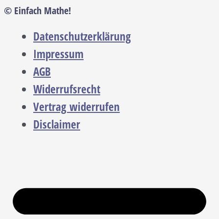
© Einfach Mathe!
Datenschutzerklärung
Impressum
AGB
Widerrufsrecht
Vertrag widerrufen
Disclaimer