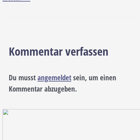
Kommentar verfassen
Du musst
angemeldet
sein, um einen
Kommentar abzugeben.