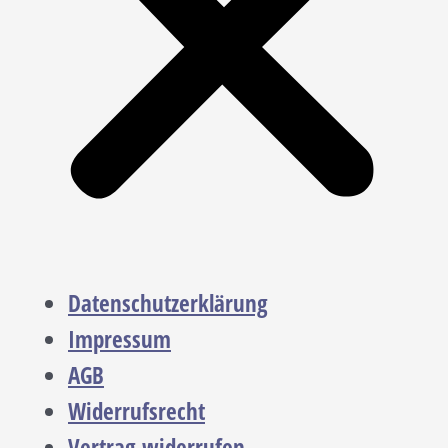
Datenschutzerklärung
Impressum
AGB
Widerrufsrecht
Vertrag widerrufen