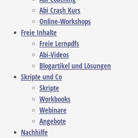
Abi Crash Kurs
Online-Workshops
Freie Inhalte
Freie Lernpdfs
Abi-Videos
Blogartikel und Lösungen
Skripte und Co
Skripte
Workbooks
Webinare
Angebote
Nachhilfe