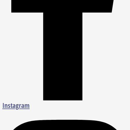
Instagram