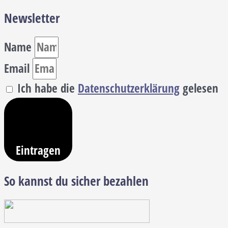
Newsletter
Name
Email
Ich habe die
Datenschutzerklärung
gelesen
Eintragen
So kannst du sicher bezahlen