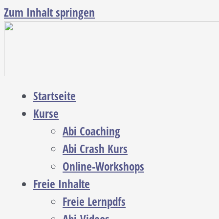
Zum Inhalt springen
Startseite
Kurse
Abi Coaching
Abi Crash Kurs
Online-Workshops
Freie Inhalte
Freie Lernpdfs