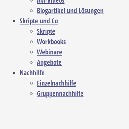
Abi-Videos
Blogartikel und Lösungen
Skripte und Co
Skripte
Workbooks
Webinare
Angebote
Nachhilfe
Einzelnachhilfe
Gruppennachhilfe