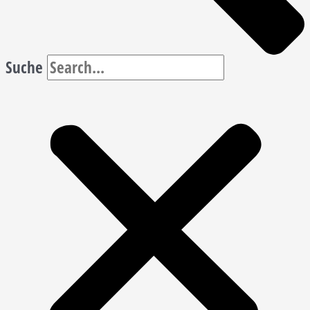
Suche