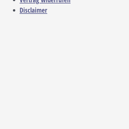
Disclaimer