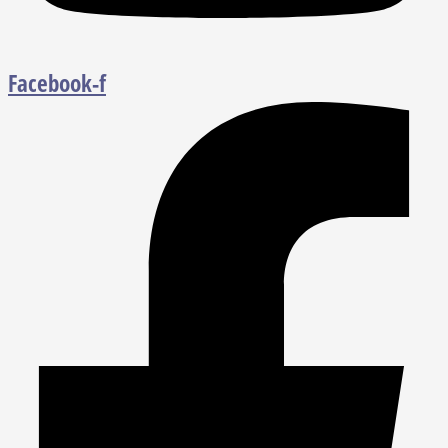
Facebook-f