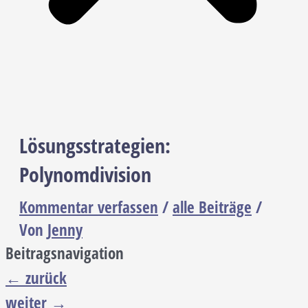
Lösungsstrategien:
Polynomdivision
Kommentar verfassen
/
alle Beiträge
/
Von
Jenny
Beitragsnavigation
←
zurück
weiter
→