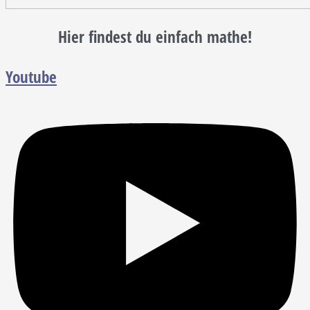
Hier findest du einfach mathe!
Youtube