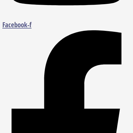
Facebook-f