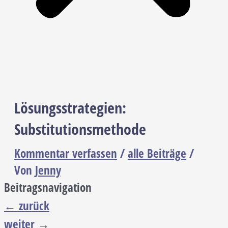
Lösungsstrategien:
Substitutionsmethode
Kommentar verfassen
/
alle Beiträge
/
Von
Jenny
Beitragsnavigation
←
zurück
weiter
→