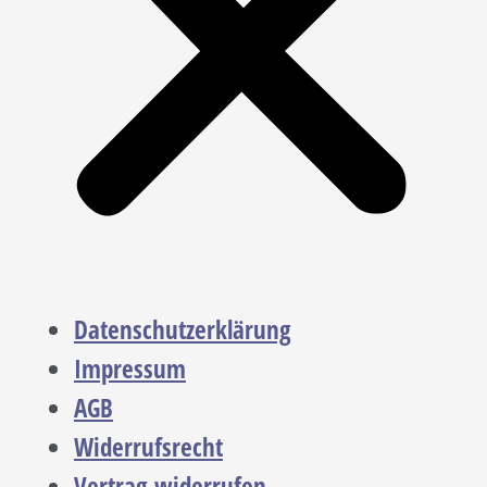
Datenschutzerklärung
Impressum
AGB
Widerrufsrecht
Vertrag widerrufen