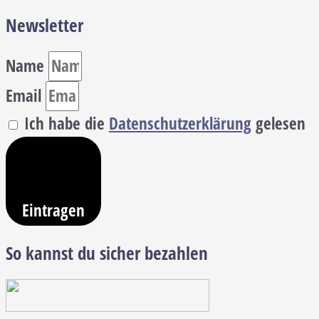
Newsletter
Name
Email
Ich habe die
Datenschutzerklärung
gelesen
Eintragen
So kannst du sicher bezahlen