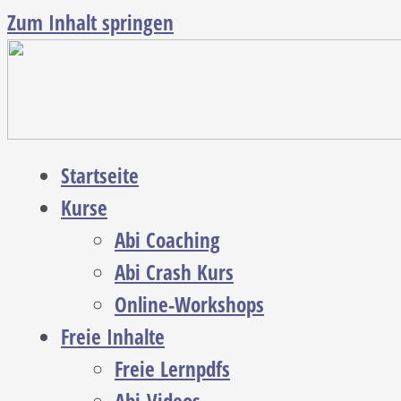
Zum Inhalt springen
Startseite
Kurse
Abi Coaching
Abi Crash Kurs
Online-Workshops
Freie Inhalte
Freie Lernpdfs