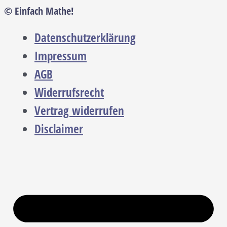
© Einfach Mathe!
Datenschutzerklärung
Impressum
AGB
Widerrufsrecht
Vertrag widerrufen
Disclaimer