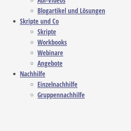
Abi-Videos
Blogartikel und Lösungen
Skripte und Co
Skripte
Workbooks
Webinare
Angebote
Nachhilfe
Einzelnachhilfe
Gruppennachhilfe