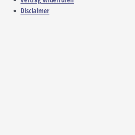
Disclaimer