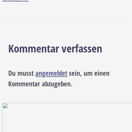
Kommentar verfassen
Du musst
angemeldet
sein, um einen
Kommentar abzugeben.