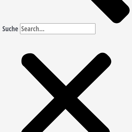
Suche