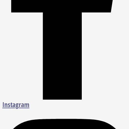
Instagram