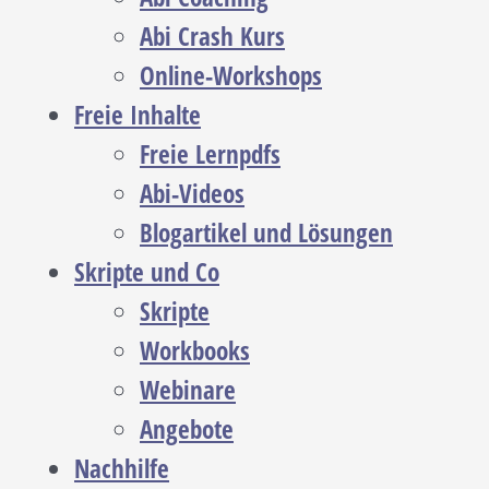
Abi Crash Kurs
Online-Workshops
Freie Inhalte
Freie Lernpdfs
Abi-Videos
Blogartikel und Lösungen
Skripte und Co
Skripte
Workbooks
Webinare
Angebote
Nachhilfe