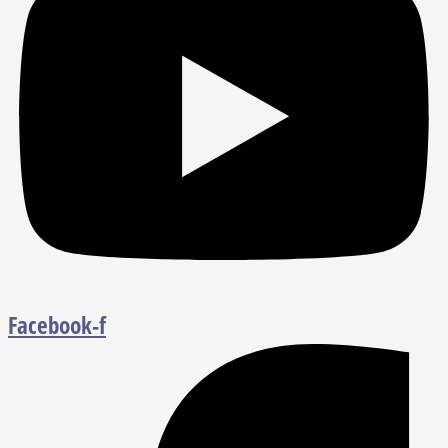
Facebook-f