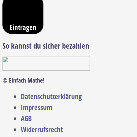
Eintragen
So kannst du sicher bezahlen
© Einfach Mathe!
Datenschutzerklärung
Impressum
AGB
Widerrufsrecht