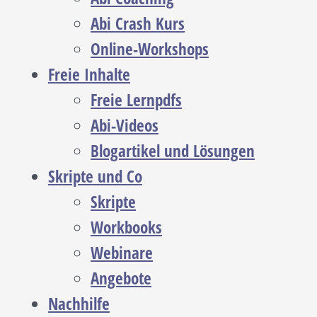
Abi Crash Kurs
Online-Workshops
Freie Inhalte
Freie Lernpdfs
Abi-Videos
Blogartikel und Lösungen
Skripte und Co
Skripte
Workbooks
Webinare
Angebote
Nachhilfe