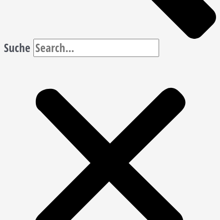
Suche