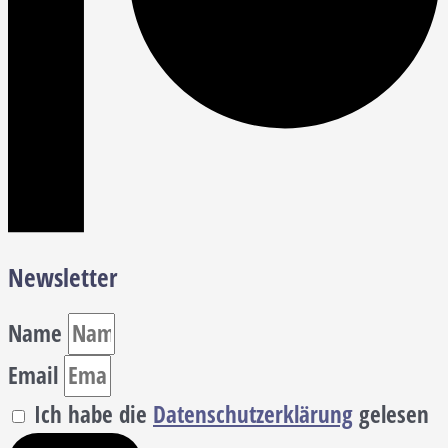
Newsletter
Name
Email
Ich habe die
Datenschutzerklärung
gelesen