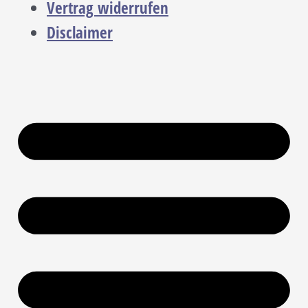
Vertrag widerrufen
Disclaimer