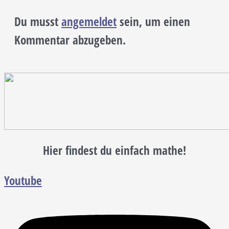
Du musst
angemeldet
sein, um einen
Kommentar abzugeben.
Hier findest du einfach mathe!
Youtube