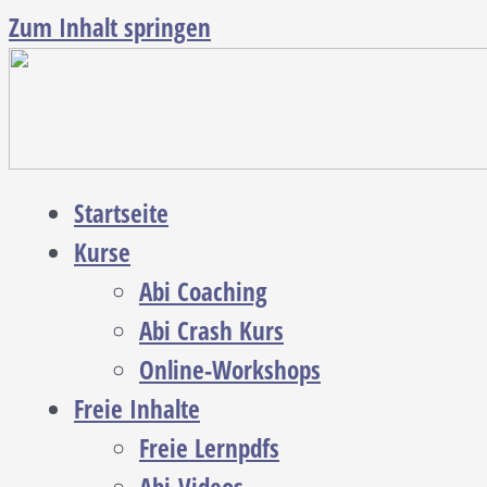
Zum Inhalt springen
Startseite
Kurse
Abi Coaching
Abi Crash Kurs
Online-Workshops
Freie Inhalte
Freie Lernpdfs