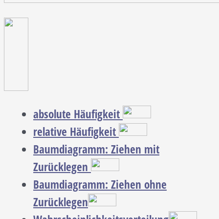
absolute Häufigkeit
relative Häufigkeit
Baumdiagramm:
Ziehen mit
Zurücklegen
Baumdiagramm: Ziehen ohne
Zurücklegen