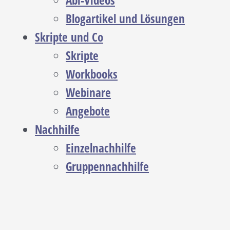
Abi-Videos
Blogartikel und Lösungen
Skripte und Co
Skripte
Workbooks
Webinare
Angebote
Nachhilfe
Einzelnachhilfe
Gruppennachhilfe