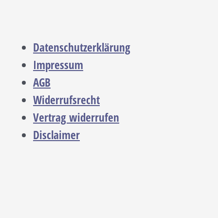
Datenschutzerklärung
Impressum
AGB
Widerrufsrecht
Vertrag widerrufen
Disclaimer