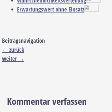
Wahrscheinlichkeitsverteilung
Erwartungswert ohne Einsatz
Beitragsnavigation
←
zurück
weiter
→
Kommentar verfassen