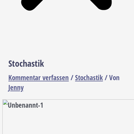
Stochastik
Kommentar verfassen
/
Stochastik
/ Von
Jenny