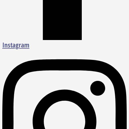
Instagram